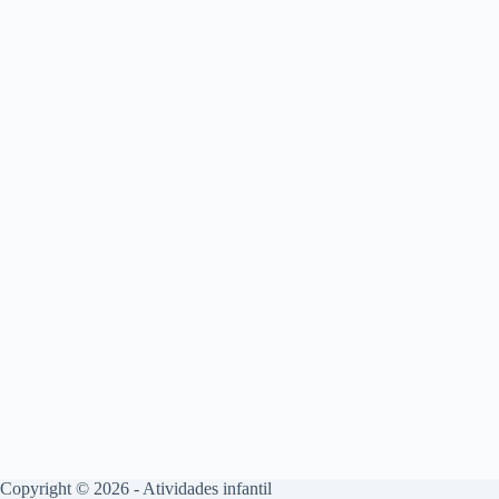
Copyright © 2026 - Atividades infantil