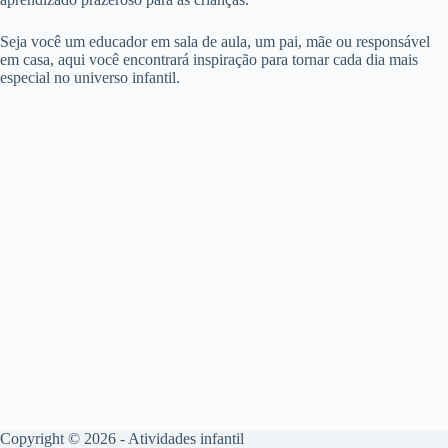
Seja você um educador em sala de aula, um pai, mãe ou responsável
em casa, aqui você encontrará inspiração para tornar cada dia mais
especial no universo infantil.
Copyright © 2026 - Atividades infantil