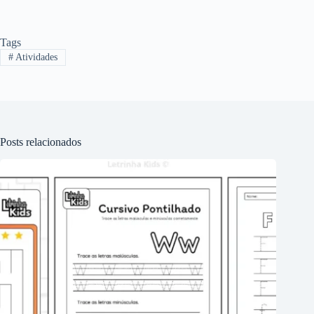
Tags
#
Atividades
Posts relacionados