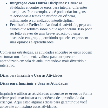
Integração com Outras Disciplinas:
Utilize as
atividades encontre os erros para integrar diferentes
disciplinas. Por exemplo, você pode criar imagens
relacionadas a temas de história ou ciências,
estimulando o aprendizado interdisciplinar.
Feedback e Reflexão:
Ao final da atividade, peça aos
alunos que reflitam sobre o que aprenderam. Isso pode
ser feito através de uma breve redação ou uma
discussão em grupo, permitindo que eles expressem
suas opiniões e aprendizados.
Com essas estratégias, as atividades encontre os erros podem
se tornar uma ferramenta valiosa para enriquecer o
aprendizado em sala de aula, tornando-o mais divertido e
interativo.
Dicas para Imprimir e Usar as Atividades
Dicas para Imprimir e Usar as Atividades
Imprimir e utilizar as
atividades encontre os erros
de forma
eficaz pode maximizar a experiência de aprendizado das
crianças. Aqui estão algumas dicas para garantir que você
aproveite ao máximo essas atividades: