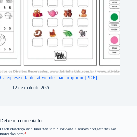
Catequese infantil: atividades para imprimir [PDF]
12 de maio de 2026
Deixe um comentário
O seu endereço de e-mail não será publicado.
Campos obrigatórios são
marcados com
*