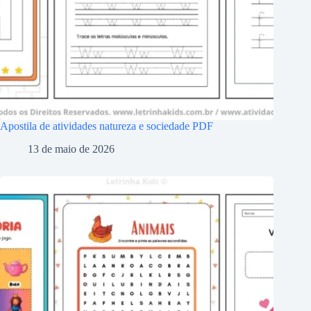
Apostila de atividades natureza e sociedade PDF
13 de maio de 2026