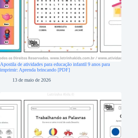
Apostila de atividades para educação infantil 9 anos para
imprimir: Aprenda brincando [PDF]
13 de maio de 2026