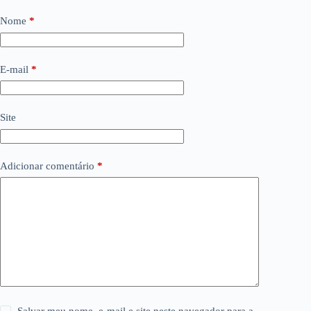
Nome
*
E-mail
*
Site
Adicionar comentário
*