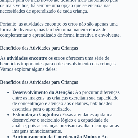
os mais velhos, há sempre uma opção que se encaixa nas
necessidades de aprendizado de cada criança.
Portanto, as atividades encontre os erros não são apenas uma
forma de diversão, mas também uma maneira eficaz de
complementar o aprendizado de forma interativa e envolvente.
Benefícios das Atividades para Crianças
As
atividades encontre os erros
oferecem uma série de
benefícios importantes para o desenvolvimento das crianças.
Vamos explorar alguns deles:
Benefícios das Atividades para Crianças
Desenvolvimento da Atenção:
Ao procurar diferenças
entre as imagens, as crianças exercitam sua capacidade
de concentração e atenção aos detalhes, habilidades
essenciais para o aprendizado.
Estimulação Cognitiva:
Essas atividades ajudam a
desenvolver o raciocínio lógico e a capacidade de
análise, pois as crianças precisam avaliar e comparar as
imagens minuciosamente.
Aprimoramento da Coordenação Motora:
Ao