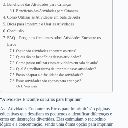
Benefícios das Atividades para Crianças
Benefícios das Atividades para Crianças
Como Utilizar as Atividades em Sala de Aula
Dicas para Imprimir e Usar as Atividades
Conclusão
FAQ – Perguntas frequentes sobre Atividades Encontre os
Erros
O que são atividades encontre os erros?
Quais são os benefícios dessas atividades?
Como posso utilizar essas atividades em sala de aula?
Qual é a melhor forma de imprimir essas atividades?
Posso adaptar a dificuldade das atividades?
Essas atividades são apenas para crianças?
Veja mais
“Atividades Encontre os Erros para Imprimir”
As ‘Atividades Encontre os Erros para Imprimir’ são páginas
educativas que desafiam os pequenos a identificar diferenças e
erros em ilustrações divertidas. Elas estimulam o raciocínio
lógico e a concentração, sendo uma ótima opção para imprimir