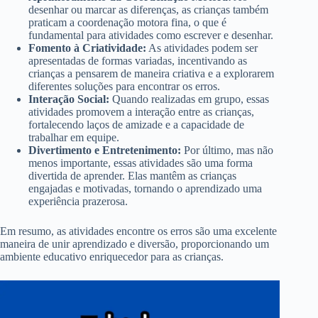
desenhar ou marcar as diferenças, as crianças também
praticam a coordenação motora fina, o que é
fundamental para atividades como escrever e desenhar.
Fomento à Criatividade:
As atividades podem ser
apresentadas de formas variadas, incentivando as
crianças a pensarem de maneira criativa e a explorarem
diferentes soluções para encontrar os erros.
Interação Social:
Quando realizadas em grupo, essas
atividades promovem a interação entre as crianças,
fortalecendo laços de amizade e a capacidade de
trabalhar em equipe.
Divertimento e Entretenimento:
Por último, mas não
menos importante, essas atividades são uma forma
divertida de aprender. Elas mantêm as crianças
engajadas e motivadas, tornando o aprendizado uma
experiência prazerosa.
Em resumo, as atividades encontre os erros são uma excelente
maneira de unir aprendizado e diversão, proporcionando um
ambiente educativo enriquecedor para as crianças.