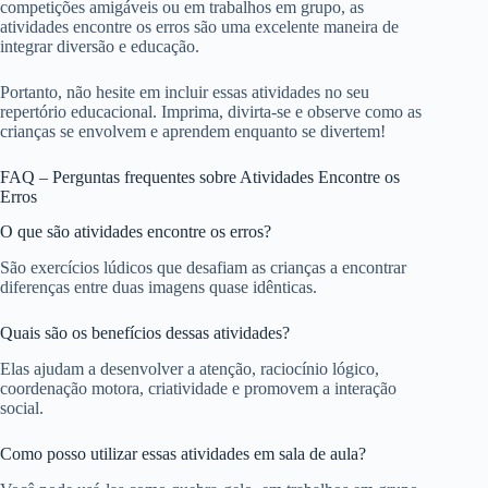
competições amigáveis ou em trabalhos em grupo, as
atividades encontre os erros são uma excelente maneira de
integrar diversão e educação.
Portanto, não hesite em incluir essas atividades no seu
repertório educacional. Imprima, divirta-se e observe como as
crianças se envolvem e aprendem enquanto se divertem!
FAQ – Perguntas frequentes sobre Atividades Encontre os
Erros
O que são atividades encontre os erros?
São exercícios lúdicos que desafiam as crianças a encontrar
diferenças entre duas imagens quase idênticas.
Quais são os benefícios dessas atividades?
Elas ajudam a desenvolver a atenção, raciocínio lógico,
coordenação motora, criatividade e promovem a interação
social.
Como posso utilizar essas atividades em sala de aula?