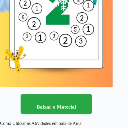
Baixar o Material
Como Utilizar as Atividades em Sala de Aula