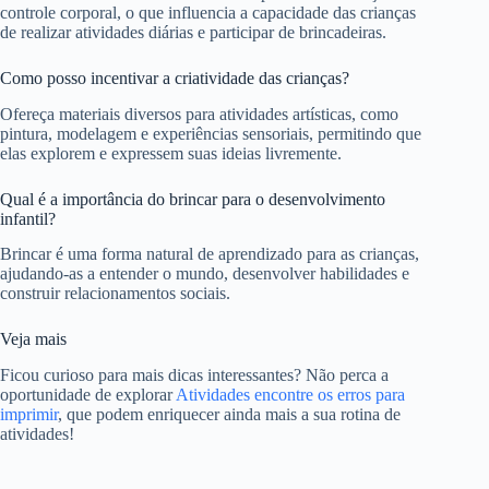
controle corporal, o que influencia a capacidade das crianças
de realizar atividades diárias e participar de brincadeiras.
Como posso incentivar a criatividade das crianças?
Ofereça materiais diversos para atividades artísticas, como
pintura, modelagem e experiências sensoriais, permitindo que
elas explorem e expressem suas ideias livremente.
Qual é a importância do brincar para o desenvolvimento
infantil?
Brincar é uma forma natural de aprendizado para as crianças,
ajudando-as a entender o mundo, desenvolver habilidades e
construir relacionamentos sociais.
Veja mais
Ficou curioso para mais dicas interessantes? Não perca a
oportunidade de explorar
Atividades encontre os erros para
imprimir
, que podem enriquecer ainda mais a sua rotina de
atividades!