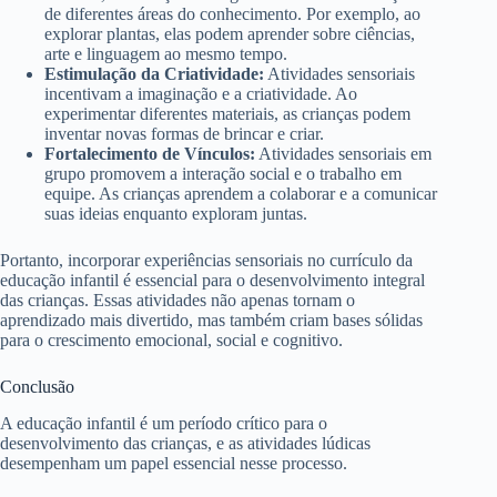
de diferentes áreas do conhecimento. Por exemplo, ao
explorar plantas, elas podem aprender sobre ciências,
arte e linguagem ao mesmo tempo.
Estimulação da Criatividade:
Atividades sensoriais
incentivam a imaginação e a criatividade. Ao
experimentar diferentes materiais, as crianças podem
inventar novas formas de brincar e criar.
Fortalecimento de Vínculos:
Atividades sensoriais em
grupo promovem a interação social e o trabalho em
equipe. As crianças aprendem a colaborar e a comunicar
suas ideias enquanto exploram juntas.
Portanto, incorporar experiências sensoriais no currículo da
educação infantil é essencial para o desenvolvimento integral
das crianças. Essas atividades não apenas tornam o
aprendizado mais divertido, mas também criam bases sólidas
para o crescimento emocional, social e cognitivo.
Conclusão
A educação infantil é um período crítico para o
desenvolvimento das crianças, e as atividades lúdicas
desempenham um papel essencial nesse processo.