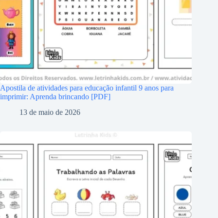
Apostila de atividades para educação infantil 9 anos para
imprimir: Aprenda brincando [PDF]
13 de maio de 2026