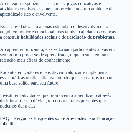
Ao integrar experiências sensoriais, jogos educativos e
atividades criativas, estamos proporcionando um ambiente de
aprendizado rico e envolvente.
Essas atividades não apenas estimulam o desenvolvimento
cognitivo, motor e emocional, mas também ajudam as crianças
a construir
habilidades sociais
e de
resolução de problemas
.
Ao aprender brincando, elas se tornam participantes ativas em
seu próprio processo de aprendizado, o que resulta em uma
retenção mais eficaz do conhecimento.
Portanto, educadores e pais devem valorizar e implementar
essas práticas no dia a dia, garantindo que as crianças tenham
uma base sólida para seu futuro.
Investir em atividades que promovem o aprendizado através
do brincar é, sem dúvida, um dos melhores presentes que
podemos dar a elas.
FAQ – Perguntas Frequentes sobre Atividades para Educação
Infantil