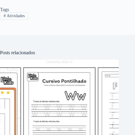
Tags
#
Atividades
Posts relacionados