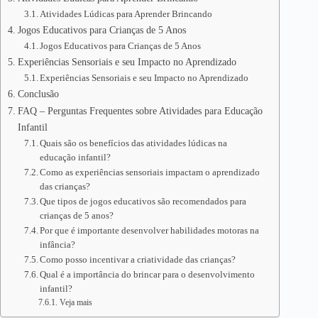
Atividades Lúdicas para Aprender Brincando
Jogos Educativos para Crianças de 5 Anos
Jogos Educativos para Crianças de 5 Anos
Experiências Sensoriais e seu Impacto no Aprendizado
Experiências Sensoriais e seu Impacto no Aprendizado
Conclusão
FAQ – Perguntas Frequentes sobre Atividades para Educação
Infantil
Quais são os benefícios das atividades lúdicas na
educação infantil?
Como as experiências sensoriais impactam o aprendizado
das crianças?
Que tipos de jogos educativos são recomendados para
crianças de 5 anos?
Por que é importante desenvolver habilidades motoras na
infância?
Como posso incentivar a criatividade das crianças?
Qual é a importância do brincar para o desenvolvimento
infantil?
Veja mais