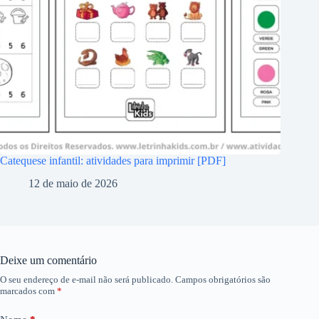
Catequese infantil: atividades para imprimir [PDF]
12 de maio de 2026
Deixe um comentário
O seu endereço de e-mail não será publicado.
Campos obrigatórios são
marcados com
*