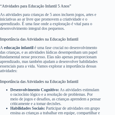
“Atividades para Educação Infantil 5 Anos”
As atividades para crianças de 5 anos incluem jogos, artes e
iniciativas ao ar livre que promovem a criatividade e o
aprendizado. É uma fase onde a exploração é vital para o
desenvolvimento integral dos pequenos.
Importância das Atividades na Educação Infantil
A
educação infantil
é uma fase crucial no desenvolvimento
das crianças, e as atividades lúdicas desempenham um papel
fundamental nesse processo. Elas não apenas proporcionam
aprendizado, mas também ajudam a desenvolver habilidades
essenciais para a vida. Vamos explorar a importância dessas
atividades:
Importância das Atividades na Educação Infantil
Desenvolvimento Cognitivo:
As atividades estimulam
o raciocínio lógico e a resolução de problemas. Por
meio de jogos e desafios, as crianças aprendem a pensar
criticamente e a tomar decisões.
Habilidades Sociais:
Participar de atividades em grupo
ensina as crianças a trabalhar em equipe, compartilhar e