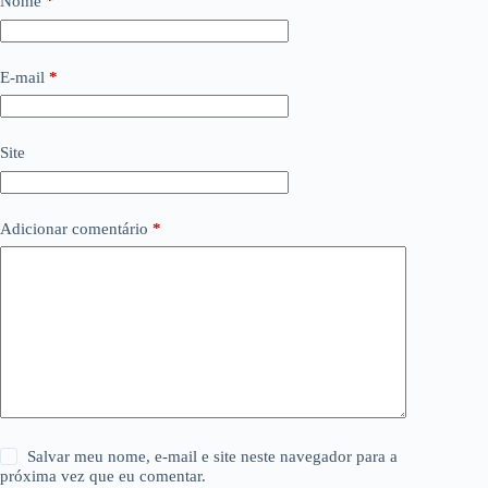
Nome
*
E-mail
*
Site
Adicionar comentário
*
Salvar meu nome, e-mail e site neste navegador para a
próxima vez que eu comentar.