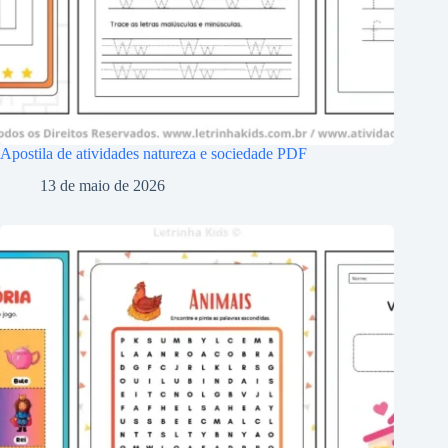
Apostila de atividades natureza e sociedade PDF
13 de maio de 2026