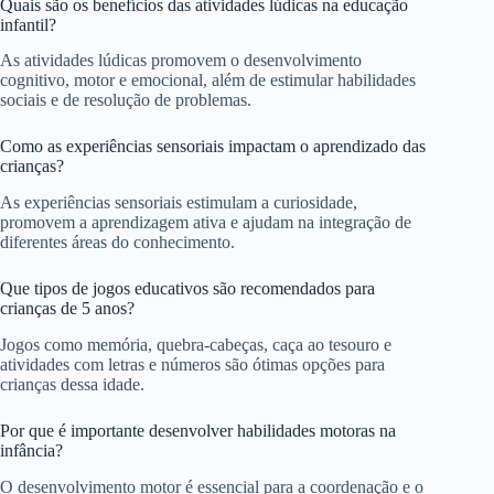
Quais são os benefícios das atividades lúdicas na educação
infantil?
As atividades lúdicas promovem o desenvolvimento
cognitivo, motor e emocional, além de estimular habilidades
sociais e de resolução de problemas.
Como as experiências sensoriais impactam o aprendizado das
crianças?
As experiências sensoriais estimulam a curiosidade,
promovem a aprendizagem ativa e ajudam na integração de
diferentes áreas do conhecimento.
Que tipos de jogos educativos são recomendados para
crianças de 5 anos?
Jogos como memória, quebra-cabeças, caça ao tesouro e
atividades com letras e números são ótimas opções para
crianças dessa idade.
Por que é importante desenvolver habilidades motoras na
infância?
O desenvolvimento motor é essencial para a coordenação e o