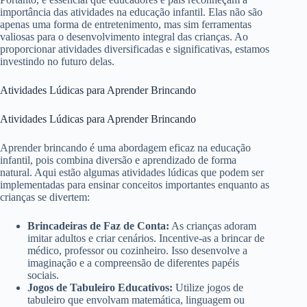
importância das atividades na educação infantil. Elas não são
apenas uma forma de entretenimento, mas sim ferramentas
valiosas para o desenvolvimento integral das crianças. Ao
proporcionar atividades diversificadas e significativas, estamos
investindo no futuro delas.
Atividades Lúdicas para Aprender Brincando
Atividades Lúdicas para Aprender Brincando
Aprender brincando é uma abordagem eficaz na educação
infantil, pois combina diversão e aprendizado de forma
natural. Aqui estão algumas atividades lúdicas que podem ser
implementadas para ensinar conceitos importantes enquanto as
crianças se divertem:
Brincadeiras de Faz de Conta:
As crianças adoram
imitar adultos e criar cenários. Incentive-as a brincar de
médico, professor ou cozinheiro. Isso desenvolve a
imaginação e a compreensão de diferentes papéis
sociais.
Jogos de Tabuleiro Educativos:
Utilize jogos de
tabuleiro que envolvam matemática, linguagem ou