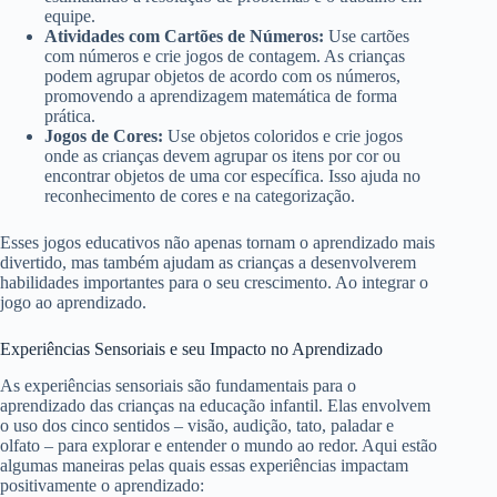
equipe.
Atividades com Cartões de Números:
Use cartões
com números e crie jogos de contagem. As crianças
podem agrupar objetos de acordo com os números,
promovendo a aprendizagem matemática de forma
prática.
Jogos de Cores:
Use objetos coloridos e crie jogos
onde as crianças devem agrupar os itens por cor ou
encontrar objetos de uma cor específica. Isso ajuda no
reconhecimento de cores e na categorização.
Esses jogos educativos não apenas tornam o aprendizado mais
divertido, mas também ajudam as crianças a desenvolverem
habilidades importantes para o seu crescimento. Ao integrar o
jogo ao aprendizado.
Experiências Sensoriais e seu Impacto no Aprendizado
As experiências sensoriais são fundamentais para o
aprendizado das crianças na educação infantil. Elas envolvem
o uso dos cinco sentidos – visão, audição, tato, paladar e
olfato – para explorar e entender o mundo ao redor. Aqui estão
algumas maneiras pelas quais essas experiências impactam
positivamente o aprendizado: