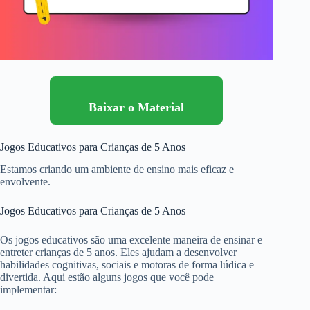
Baixar o Material
Jogos Educativos para Crianças de 5 Anos
Estamos criando um ambiente de ensino mais eficaz e
envolvente.
Jogos Educativos para Crianças de 5 Anos
Os jogos educativos são uma excelente maneira de ensinar e
entreter crianças de 5 anos. Eles ajudam a desenvolver
habilidades cognitivas, sociais e motoras de forma lúdica e
divertida. Aqui estão alguns jogos que você pode
implementar: