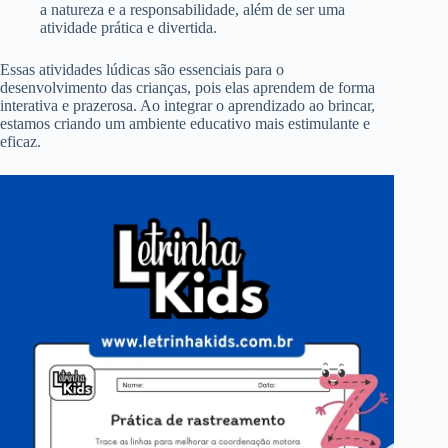
a natureza e a responsabilidade, além de ser uma
atividade prática e divertida.
Essas atividades lúdicas são essenciais para o
desenvolvimento das crianças, pois elas aprendem de forma
interativa e prazerosa. Ao integrar o aprendizado ao brincar,
estamos criando um ambiente educativo mais estimulante e
eficaz.