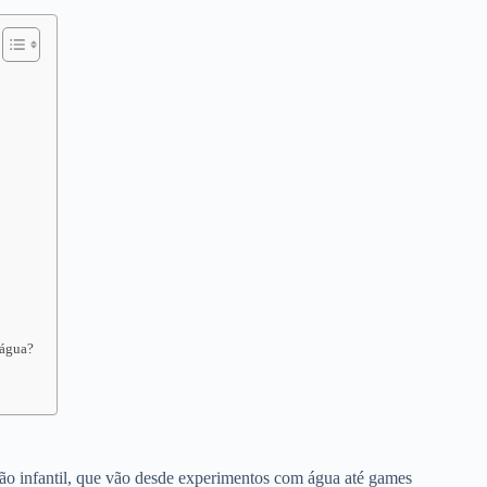
 água?
ção infantil, que vão desde experimentos com água até games