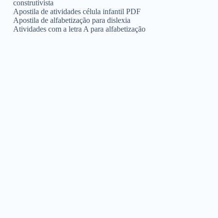
construtivista
Apostila de atividades célula infantil PDF
Apostila de alfabetização para dislexia
Atividades com a letra A para alfabetização