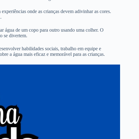
a experiências onde as crianças devem adivinhar as cores.
.
ar água de um copo para outro usando uma colher. O
o se divertem.
envolver habilidades sociais, trabalho em equipe e
sobre a água mais eficaz e memorável para as crianças.