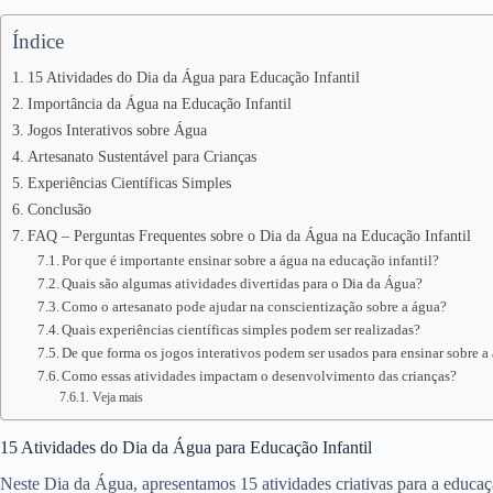
Índice
15 Atividades do Dia da Água para Educação Infantil
Importância da Água na Educação Infantil
Jogos Interativos sobre Água
Artesanato Sustentável para Crianças
Experiências Científicas Simples
Conclusão
FAQ – Perguntas Frequentes sobre o Dia da Água na Educação Infantil
Por que é importante ensinar sobre a água na educação infantil?
Quais são algumas atividades divertidas para o Dia da Água?
Como o artesanato pode ajudar na conscientização sobre a água?
Quais experiências científicas simples podem ser realizadas?
De que forma os jogos interativos podem ser usados para ensinar sobre a
Como essas atividades impactam o desenvolvimento das crianças?
Veja mais
15 Atividades do Dia da Água para Educação Infantil
Neste Dia da Água, apresentamos 15 atividades criativas para a educa