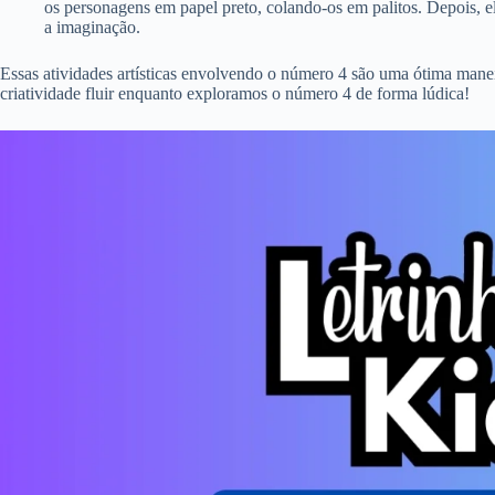
os personagens em papel preto, colando-os em palitos. Depois, 
a imaginação.
Essas atividades artísticas envolvendo o número 4 são uma ótima mane
criatividade fluir enquanto exploramos o número 4 de forma lúdica!