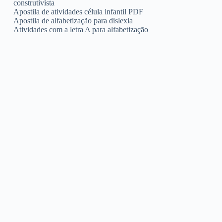
construtivista
Apostila de atividades célula infantil PDF
Apostila de alfabetização para dislexia
Atividades com a letra A para alfabetização