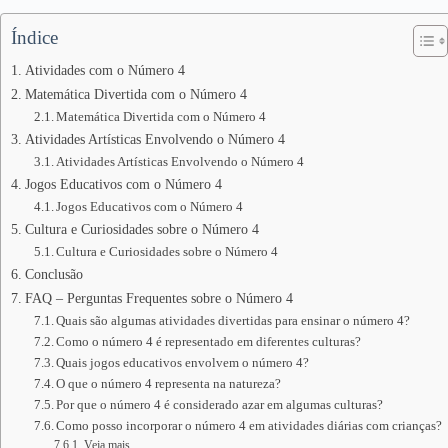
Índice
Atividades com o Número 4
Matemática Divertida com o Número 4
Matemática Divertida com o Número 4
Atividades Artísticas Envolvendo o Número 4
Atividades Artísticas Envolvendo o Número 4
Jogos Educativos com o Número 4
Jogos Educativos com o Número 4
Cultura e Curiosidades sobre o Número 4
Cultura e Curiosidades sobre o Número 4
Conclusão
FAQ – Perguntas Frequentes sobre o Número 4
Quais são algumas atividades divertidas para ensinar o número 4?
Como o número 4 é representado em diferentes culturas?
Quais jogos educativos envolvem o número 4?
O que o número 4 representa na natureza?
Por que o número 4 é considerado azar em algumas culturas?
Como posso incorporar o número 4 em atividades diárias com crianças?
Veja mais