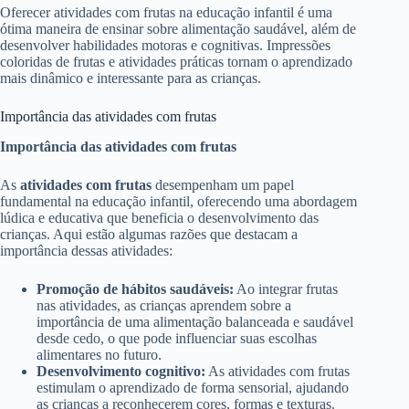
Oferecer atividades com frutas na educação infantil é uma
ótima maneira de ensinar sobre alimentação saudável, além de
desenvolver habilidades motoras e cognitivas. Impressões
coloridas de frutas e atividades práticas tornam o aprendizado
mais dinâmico e interessante para as crianças.
Importância das atividades com frutas
Importância das atividades com frutas
As
atividades com frutas
desempenham um papel
fundamental na educação infantil, oferecendo uma abordagem
lúdica e educativa que beneficia o desenvolvimento das
crianças. Aqui estão algumas razões que destacam a
importância dessas atividades:
Promoção de hábitos saudáveis:
Ao integrar frutas
nas atividades, as crianças aprendem sobre a
importância de uma alimentação balanceada e saudável
desde cedo, o que pode influenciar suas escolhas
alimentares no futuro.
Desenvolvimento cognitivo:
As atividades com frutas
estimulam o aprendizado de forma sensorial, ajudando
as crianças a reconhecerem cores, formas e texturas.