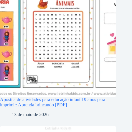
Apostila de atividades para educação infantil 9 anos para
imprimir: Aprenda brincando [PDF]
13 de maio de 2026