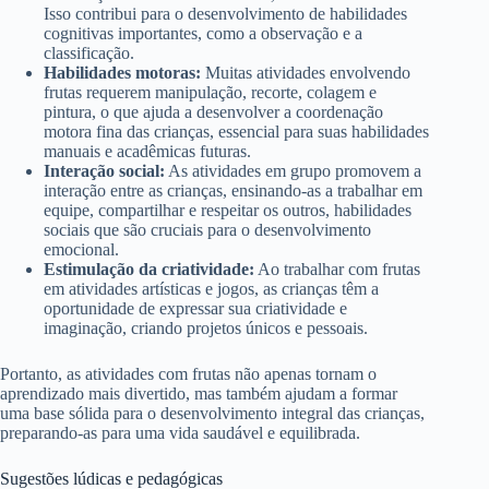
Isso contribui para o desenvolvimento de habilidades
cognitivas importantes, como a observação e a
classificação.
Habilidades motoras:
Muitas atividades envolvendo
frutas requerem manipulação, recorte, colagem e
pintura, o que ajuda a desenvolver a coordenação
motora fina das crianças, essencial para suas habilidades
manuais e acadêmicas futuras.
Interação social:
As atividades em grupo promovem a
interação entre as crianças, ensinando-as a trabalhar em
equipe, compartilhar e respeitar os outros, habilidades
sociais que são cruciais para o desenvolvimento
emocional.
Estimulação da criatividade:
Ao trabalhar com frutas
em atividades artísticas e jogos, as crianças têm a
oportunidade de expressar sua criatividade e
imaginação, criando projetos únicos e pessoais.
Portanto, as atividades com frutas não apenas tornam o
aprendizado mais divertido, mas também ajudam a formar
uma base sólida para o desenvolvimento integral das crianças,
preparando-as para uma vida saudável e equilibrada.
Sugestões lúdicas e pedagógicas