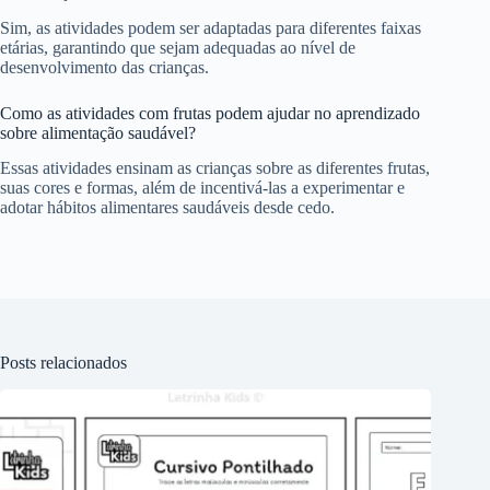
Sim, as atividades podem ser adaptadas para diferentes faixas
etárias, garantindo que sejam adequadas ao nível de
desenvolvimento das crianças.
Como as atividades com frutas podem ajudar no aprendizado
sobre alimentação saudável?
Essas atividades ensinam as crianças sobre as diferentes frutas,
suas cores e formas, além de incentivá-las a experimentar e
adotar hábitos alimentares saudáveis desde cedo.
Posts relacionados