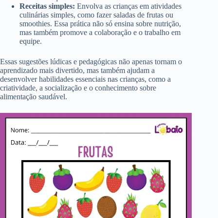
Receitas simples:
Envolva as crianças em atividades
culinárias simples, como fazer saladas de frutas ou
smoothies. Essa prática não só ensina sobre nutrição,
mas também promove a colaboração e o trabalho em
equipe.
Essas sugestões lúdicas e pedagógicas não apenas tornam o
aprendizado mais divertido, mas também ajudam a
desenvolver habilidades essenciais nas crianças, como a
criatividade, a socialização e o conhecimento sobre
alimentação saudável.