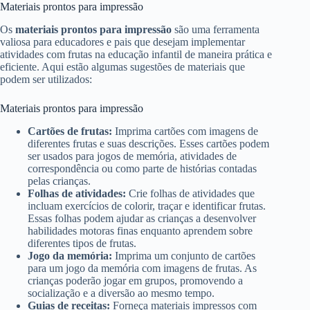
Materiais prontos para impressão
Os
materiais prontos para impressão
são uma ferramenta
valiosa para educadores e pais que desejam implementar
atividades com frutas na educação infantil de maneira prática e
eficiente. Aqui estão algumas sugestões de materiais que
podem ser utilizados:
Materiais prontos para impressão
Cartões de frutas:
Imprima cartões com imagens de
diferentes frutas e suas descrições. Esses cartões podem
ser usados para jogos de memória, atividades de
correspondência ou como parte de histórias contadas
pelas crianças.
Folhas de atividades:
Crie folhas de atividades que
incluam exercícios de colorir, traçar e identificar frutas.
Essas folhas podem ajudar as crianças a desenvolver
habilidades motoras finas enquanto aprendem sobre
diferentes tipos de frutas.
Jogo da memória:
Imprima um conjunto de cartões
para um jogo da memória com imagens de frutas. As
crianças poderão jogar em grupos, promovendo a
socialização e a diversão ao mesmo tempo.
Guias de receitas:
Forneça materiais impressos com