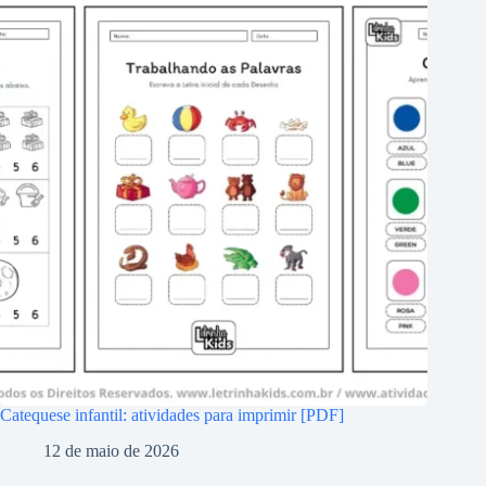
Catequese infantil: atividades para imprimir [PDF]
12 de maio de 2026