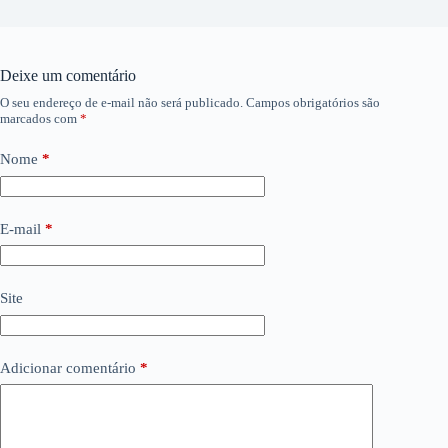
Deixe um comentário
O seu endereço de e-mail não será publicado.
Campos obrigatórios são
marcados com
*
Nome
*
E-mail
*
Site
Adicionar comentário
*