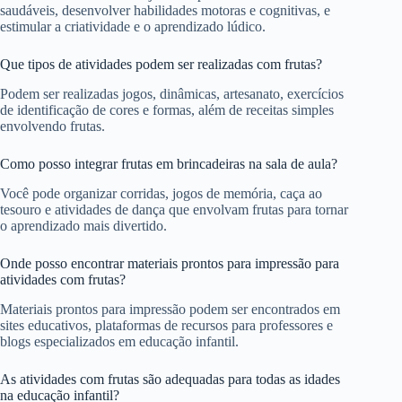
saudáveis, desenvolver habilidades motoras e cognitivas, e
estimular a criatividade e o aprendizado lúdico.
Que tipos de atividades podem ser realizadas com frutas?
Podem ser realizadas jogos, dinâmicas, artesanato, exercícios
de identificação de cores e formas, além de receitas simples
envolvendo frutas.
Como posso integrar frutas em brincadeiras na sala de aula?
Você pode organizar corridas, jogos de memória, caça ao
tesouro e atividades de dança que envolvam frutas para tornar
o aprendizado mais divertido.
Onde posso encontrar materiais prontos para impressão para
atividades com frutas?
Materiais prontos para impressão podem ser encontrados em
sites educativos, plataformas de recursos para professores e
blogs especializados em educação infantil.
As atividades com frutas são adequadas para todas as idades
na educação infantil?