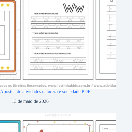
Apostila de atividades natureza e sociedade PDF
13 de maio de 2026