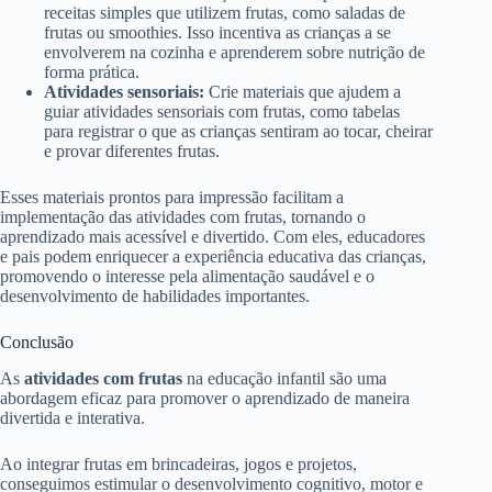
receitas simples que utilizem frutas, como saladas de
frutas ou smoothies. Isso incentiva as crianças a se
envolverem na cozinha e aprenderem sobre nutrição de
forma prática.
Atividades sensoriais:
Crie materiais que ajudem a
guiar atividades sensoriais com frutas, como tabelas
para registrar o que as crianças sentiram ao tocar, cheirar
e provar diferentes frutas.
Esses materiais prontos para impressão facilitam a
implementação das atividades com frutas, tornando o
aprendizado mais acessível e divertido. Com eles, educadores
e pais podem enriquecer a experiência educativa das crianças,
promovendo o interesse pela alimentação saudável e o
desenvolvimento de habilidades importantes.
Conclusão
As
atividades com frutas
na educação infantil são uma
abordagem eficaz para promover o aprendizado de maneira
divertida e interativa.
Ao integrar frutas em brincadeiras, jogos e projetos,
conseguimos estimular o desenvolvimento cognitivo, motor e