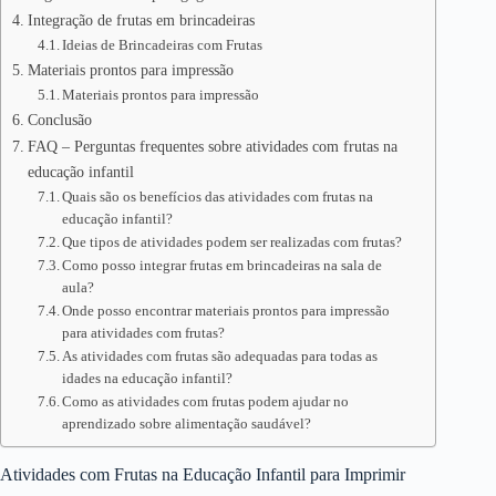
Integração de frutas em brincadeiras
Ideias de Brincadeiras com Frutas
Materiais prontos para impressão
Materiais prontos para impressão
Conclusão
FAQ – Perguntas frequentes sobre atividades com frutas na
educação infantil
Quais são os benefícios das atividades com frutas na
educação infantil?
Que tipos de atividades podem ser realizadas com frutas?
Como posso integrar frutas em brincadeiras na sala de
aula?
Onde posso encontrar materiais prontos para impressão
para atividades com frutas?
As atividades com frutas são adequadas para todas as
idades na educação infantil?
Como as atividades com frutas podem ajudar no
aprendizado sobre alimentação saudável?
Atividades com Frutas na Educação Infantil para Imprimir