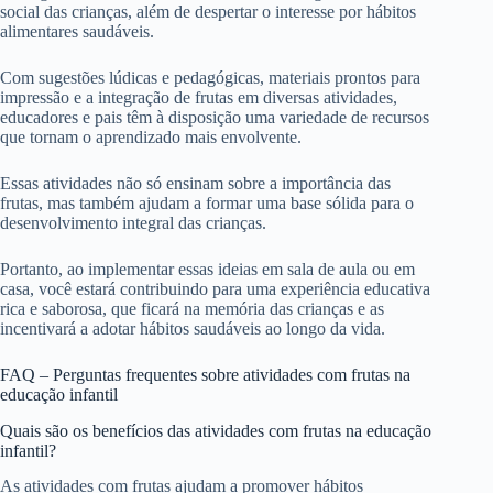
social das crianças, além de despertar o interesse por hábitos
alimentares saudáveis.
Com sugestões lúdicas e pedagógicas, materiais prontos para
impressão e a integração de frutas em diversas atividades,
educadores e pais têm à disposição uma variedade de recursos
que tornam o aprendizado mais envolvente.
Essas atividades não só ensinam sobre a importância das
frutas, mas também ajudam a formar uma base sólida para o
desenvolvimento integral das crianças.
Portanto, ao implementar essas ideias em sala de aula ou em
casa, você estará contribuindo para uma experiência educativa
rica e saborosa, que ficará na memória das crianças e as
incentivará a adotar hábitos saudáveis ao longo da vida.
FAQ – Perguntas frequentes sobre atividades com frutas na
educação infantil
Quais são os benefícios das atividades com frutas na educação
infantil?
As atividades com frutas ajudam a promover hábitos