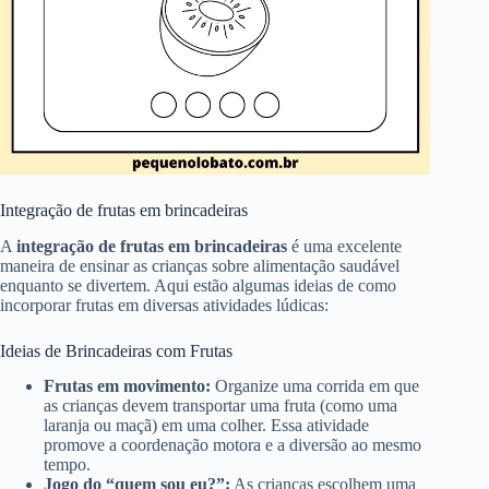
Integração de frutas em brincadeiras
A
integração de frutas em brincadeiras
é uma excelente
maneira de ensinar as crianças sobre alimentação saudável
enquanto se divertem. Aqui estão algumas ideias de como
incorporar frutas em diversas atividades lúdicas:
Ideias de Brincadeiras com Frutas
Frutas em movimento:
Organize uma corrida em que
as crianças devem transportar uma fruta (como uma
laranja ou maçã) em uma colher. Essa atividade
promove a coordenação motora e a diversão ao mesmo
tempo.
Jogo do “quem sou eu?”:
As crianças escolhem uma