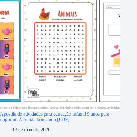
Apostila de atividades para educação infantil 9 anos para
imprimir: Aprenda brincando [PDF]
13 de maio de 2026