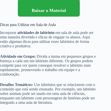
Baixar o Material
Dicas para Utilizar em Sala de Aula
Incorporar
atividades de labirinto
em sala de aula pode ser
uma maneira divertida e eficaz de engajar os alunos. Aqui
estão algumas dicas para utilizar esses labirintos de forma
criativa e produtiva:
Atividade em Grupo:
Divida a turma em pequenos grupos e
forneça a cada um um labirinto diferente. Os grupos podem
competir para ver quem consegue resolver o labirinto mais
rapidamente, promovendo o trabalho em equipe e a
colaboração.
Desafios Temáticos:
Use labirintos que se relacionem com o
conteúdo que está sendo ensinado. Por exemplo, um labirinto
sobre animais pode ser usado em uma aula de ciências,
enquanto um labirinto com personagens de histórias pode ser
integrado a uma aula de literatura.