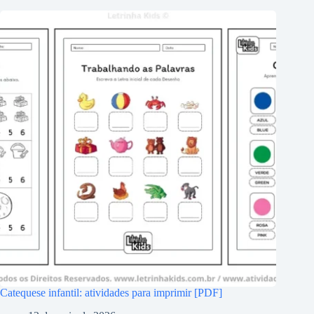
Catequese infantil: atividades para imprimir [PDF]