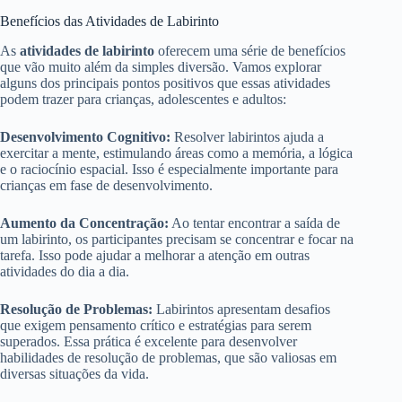
Benefícios das Atividades de Labirinto
As
atividades de labirinto
oferecem uma série de benefícios
que vão muito além da simples diversão. Vamos explorar
alguns dos principais pontos positivos que essas atividades
podem trazer para crianças, adolescentes e adultos:
Desenvolvimento Cognitivo:
Resolver labirintos ajuda a
exercitar a mente, estimulando áreas como a memória, a lógica
e o raciocínio espacial. Isso é especialmente importante para
crianças em fase de desenvolvimento.
Aumento da Concentração:
Ao tentar encontrar a saída de
um labirinto, os participantes precisam se concentrar e focar na
tarefa. Isso pode ajudar a melhorar a atenção em outras
atividades do dia a dia.
Resolução de Problemas:
Labirintos apresentam desafios
que exigem pensamento crítico e estratégias para serem
superados. Essa prática é excelente para desenvolver
habilidades de resolução de problemas, que são valiosas em
diversas situações da vida.