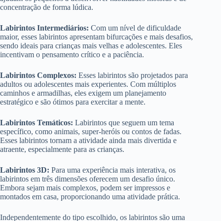
concentração de forma lúdica.
Labirintos Intermediários:
Com um nível de dificuldade
maior, esses labirintos apresentam bifurcações e mais desafios,
sendo ideais para crianças mais velhas e adolescentes. Eles
incentivam o pensamento crítico e a paciência.
Labirintos Complexos:
Esses labirintos são projetados para
adultos ou adolescentes mais experientes. Com múltiplos
caminhos e armadilhas, eles exigem um planejamento
estratégico e são ótimos para exercitar a mente.
Labirintos Temáticos:
Labirintos que seguem um tema
específico, como animais, super-heróis ou contos de fadas.
Esses labirintos tornam a atividade ainda mais divertida e
atraente, especialmente para as crianças.
Labirintos 3D:
Para uma experiência mais interativa, os
labirintos em três dimensões oferecem um desafio único.
Embora sejam mais complexos, podem ser impressos e
montados em casa, proporcionando uma atividade prática.
Independentemente do tipo escolhido, os labirintos são uma