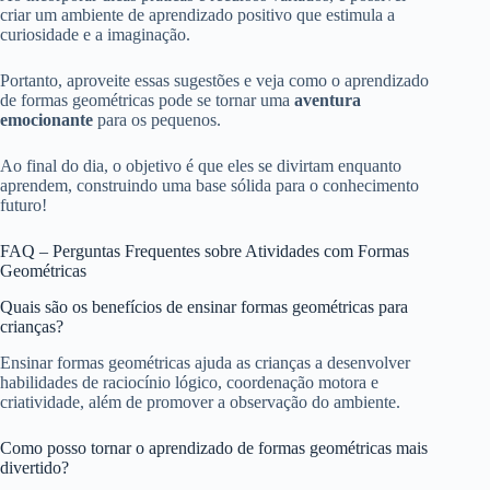
criar um ambiente de aprendizado positivo que estimula a
curiosidade e a imaginação.
Portanto, aproveite essas sugestões e veja como o aprendizado
de formas geométricas pode se tornar uma
aventura
emocionante
para os pequenos.
Ao final do dia, o objetivo é que eles se divirtam enquanto
aprendem, construindo uma base sólida para o conhecimento
futuro!
FAQ – Perguntas Frequentes sobre Atividades com Formas
Geométricas
Quais são os benefícios de ensinar formas geométricas para
crianças?
Ensinar formas geométricas ajuda as crianças a desenvolver
habilidades de raciocínio lógico, coordenação motora e
criatividade, além de promover a observação do ambiente.
Como posso tornar o aprendizado de formas geométricas mais
divertido?