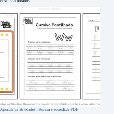
Posts relacionados
Apostila de atividades natureza e sociedade PDF