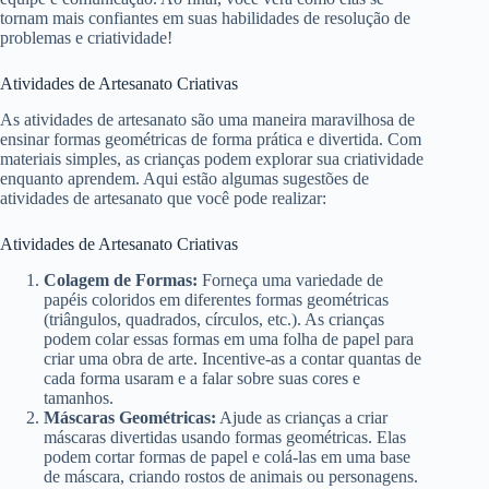
tornam mais confiantes em suas habilidades de resolução de
problemas e criatividade!
Atividades de Artesanato Criativas
As atividades de artesanato são uma maneira maravilhosa de
ensinar formas geométricas de forma prática e divertida. Com
materiais simples, as crianças podem explorar sua criatividade
enquanto aprendem. Aqui estão algumas sugestões de
atividades de artesanato que você pode realizar:
Atividades de Artesanato Criativas
Colagem de Formas:
Forneça uma variedade de
papéis coloridos em diferentes formas geométricas
(triângulos, quadrados, círculos, etc.). As crianças
podem colar essas formas em uma folha de papel para
criar uma obra de arte. Incentive-as a contar quantas de
cada forma usaram e a falar sobre suas cores e
tamanhos.
Máscaras Geométricas:
Ajude as crianças a criar
máscaras divertidas usando formas geométricas. Elas
podem cortar formas de papel e colá-las em uma base
de máscara, criando rostos de animais ou personagens.