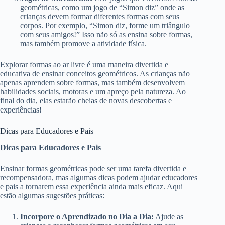
geométricas, como um jogo de “Simon diz” onde as
crianças devem formar diferentes formas com seus
corpos. Por exemplo, “Simon diz, forme um triângulo
com seus amigos!” Isso não só as ensina sobre formas,
mas também promove a atividade física.
Explorar formas ao ar livre é uma maneira divertida e
educativa de ensinar conceitos geométricos. As crianças não
apenas aprendem sobre formas, mas também desenvolvem
habilidades sociais, motoras e um apreço pela natureza. Ao
final do dia, elas estarão cheias de novas descobertas e
experiências!
Dicas para Educadores e Pais
Dicas para Educadores e Pais
Ensinar formas geométricas pode ser uma tarefa divertida e
recompensadora, mas algumas dicas podem ajudar educadores
e pais a tornarem essa experiência ainda mais eficaz. Aqui
estão algumas sugestões práticas:
Incorpore o Aprendizado no Dia a Dia:
Ajude as