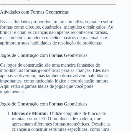
Atividades com Formas Geométricas
Essas atividades proporcionam um aprendizado prático sobre
formas como círculos, quadrados, triângulos e retângulos. Ao
brincar e criar, as crianças não apenas reconhecem formas,
mas também aprendem conceitos básicos de matemática e
aprimoram suas habilidades de resolução de problemas.
Jogos de Construção com Formas Geométricas
Os jogos de construção são uma maneira fantástica de
introduzir as formas geométricas para as crianças. Eles não
apenas se divertem, mas também desenvolvem habilidades
importantes, como raciocínio lógico e coordenação motora.
Aqui estão algumas ideias de jogos que você pode
implementar:
Jogos de Construção com Formas Geométricas
Blocos de Montar:
Utilize conjuntos de blocos de
montar, como LEGO ou blocos de madeira, que
apresentam diferentes formas geométricas. Desafie as
crianças a construir estruturas específicas, como uma