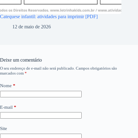
Catequese infantil: atividades para imprimir [PDF]
12 de maio de 2026
Deixe um comentário
O seu endereço de e-mail não será publicado.
Campos obrigatórios são
marcados com
*
Nome
*
E-mail
*
Site