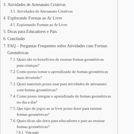
Atividades de Artesanato Criativas
Atividades de Artesanato Criativas
Explorando Formas ao Ar Livre
Explorando Formas ao Ar Livre
Dicas para Educadores e Pais
Conclusão
FAQ – Perguntas Frequentes sobre Atividades com Formas
Geométricas
Quais são os benefícios de ensinar formas geométricas
para crianças?
Como posso tornar o aprendizado de formas geométricas
mais divertido?
Quais materiais posso usar para atividades de artesanato
com formas geométricas?
Como posso integrar o aprendizado de formas geométricas
no dia a dia?
Que tipo de jogos ao ar livre posso fazer para ensinar
formas geométricas?
Quais dicas são úteis para educadores e pais ao ensinar
formas geométricas?
Veja mais