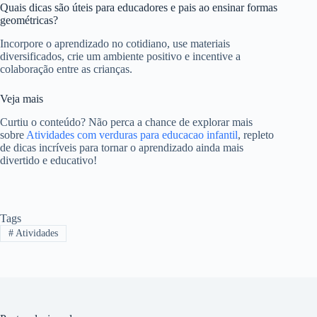
Quais dicas são úteis para educadores e pais ao ensinar formas
geométricas?
Incorpore o aprendizado no cotidiano, use materiais
diversificados, crie um ambiente positivo e incentive a
colaboração entre as crianças.
Veja mais
Curtiu o conteúdo? Não perca a chance de explorar mais
sobre
Atividades com verduras para educacao infantil
, repleto
de dicas incríveis para tornar o aprendizado ainda mais
divertido e educativo!
Tags
#
Atividades