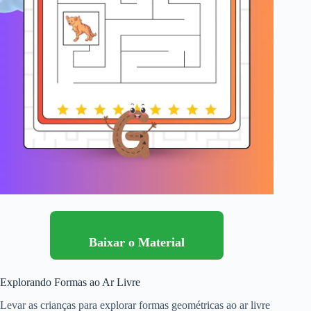
Baixar o Material
Explorando Formas ao Ar Livre
Levar as crianças para explorar formas geométricas ao ar livre