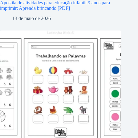
Apostila de atividades para educação infantil 9 anos para
imprimir: Aprenda brincando [PDF]
13 de maio de 2026