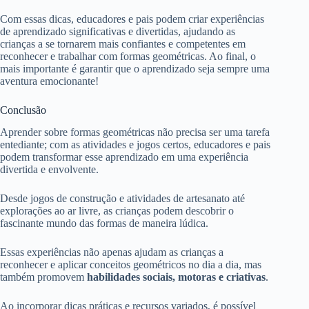
Com essas dicas, educadores e pais podem criar experiências
de aprendizado significativas e divertidas, ajudando as
crianças a se tornarem mais confiantes e competentes em
reconhecer e trabalhar com formas geométricas. Ao final, o
mais importante é garantir que o aprendizado seja sempre uma
aventura emocionante!
Conclusão
Aprender sobre formas geométricas não precisa ser uma tarefa
entediante; com as atividades e jogos certos, educadores e pais
podem transformar esse aprendizado em uma experiência
divertida e envolvente.
Desde jogos de construção e atividades de artesanato até
explorações ao ar livre, as crianças podem descobrir o
fascinante mundo das formas de maneira lúdica.
Essas experiências não apenas ajudam as crianças a
reconhecer e aplicar conceitos geométricos no dia a dia, mas
também promovem
habilidades sociais, motoras e criativas
.
Ao incorporar dicas práticas e recursos variados, é possível