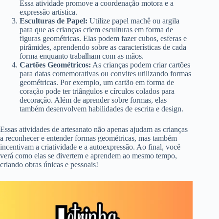
Essa atividade promove a coordenação motora e a
expressão artística.
Esculturas de Papel:
Utilize papel machê ou argila
para que as crianças criem esculturas em forma de
figuras geométricas. Elas podem fazer cubos, esferas e
pirâmides, aprendendo sobre as características de cada
forma enquanto trabalham com as mãos.
Cartões Geométricos:
As crianças podem criar cartões
para datas comemorativas ou convites utilizando formas
geométricas. Por exemplo, um cartão em forma de
coração pode ter triângulos e círculos colados para
decoração. Além de aprender sobre formas, elas
também desenvolvem habilidades de escrita e design.
Essas atividades de artesanato não apenas ajudam as crianças
a reconhecer e entender formas geométricas, mas também
incentivam a criatividade e a autoexpressão. Ao final, você
verá como elas se divertem e aprendem ao mesmo tempo,
criando obras únicas e pessoais!