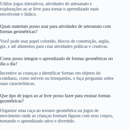
Utilize jogos interativos, atividades de artesanato e
explorações ao ar livre para tornar o aprendizado mais
envolvente e lúdico.
Quais materiais posso usar para atividades de artesanato com
formas geométricas?
Você pode usar papel colorido, blocos de construção, argila,
giz, e até alimentos para criar atividades práticas e criativas.
Como posso integrar o aprendizado de formas geométricas no
dia a dia?
Incentive as crianças a identificar formas em objetos do
cotidiano, como móveis ou brinquedos, e faça perguntas sobre
suas características.
Que tipo de jogos ao ar livre posso fazer para ensinar formas
geométricas?
Organize uma caça ao tesouro geométrica ou jogos de
movimento onde as crianças formam figuras com seus corpos,
tornando o aprendizado ativo e divertido.