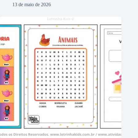
13 de maio de 2026