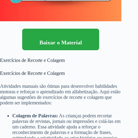
Baixar o Material
Exercícios de Recorte e Colagem
Exercícios de Recorte e Colagem
Atividades manuais são ótimas para desenvolver habilidades
motoras e reforçar o aprendizado em alfabetização. Aqui estão
algumas sugestões de exercícios de recorte e colagem que
podem ser implementados:
Colagem de Palavras:
As crianças podem recortar
palavras de revistas, jornais ou impressões e colá-las em
um caderno. Essa atividade ajuda a reforçar o
reconhecimento de palavras e a formação de frases,
estimulando a criatividade ao criar histórias ou poesias.