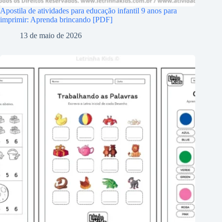
Apostila de atividades para educação infantil 9 anos para
imprimir: Aprenda brincando [PDF]
13 de maio de 2026