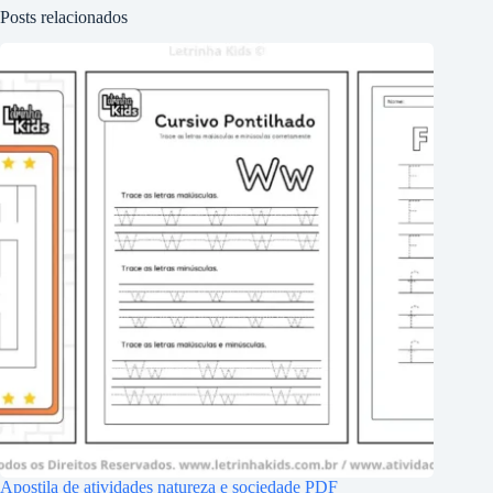
Posts relacionados
Apostila de atividades natureza e sociedade PDF