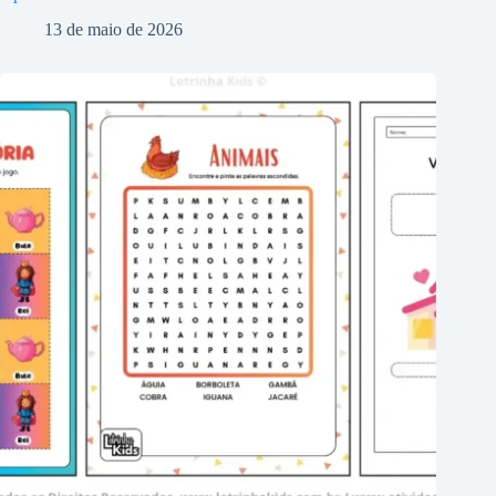
13 de maio de 2026