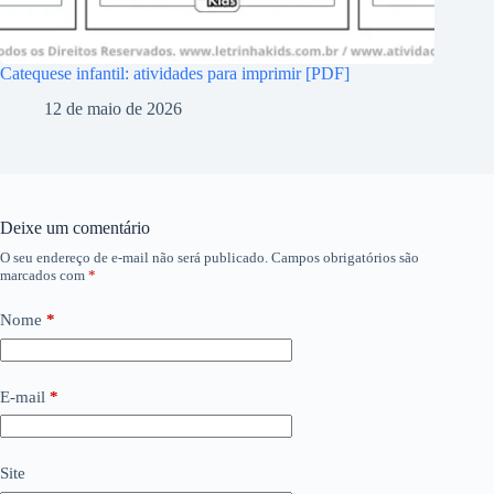
Catequese infantil: atividades para imprimir [PDF]
12 de maio de 2026
Deixe um comentário
O seu endereço de e-mail não será publicado.
Campos obrigatórios são
marcados com
*
Nome
*
E-mail
*
Site