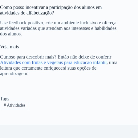
Como posso incentivar a participação dos alunos em
atividades de alfabetização?
Use feedback positivo, crie um ambiente inclusivo e ofereça
atividades variadas que atendam aos interesses e habilidades
dos alunos.
Veja mais
Curioso para descobrir mais? Então não deixe de conferir
Atividades com frutas e vegetais para educacao infantil
, uma
leitura que certamente enriquecerá suas opções de
aprendizagem!
Tags
#
Atividades