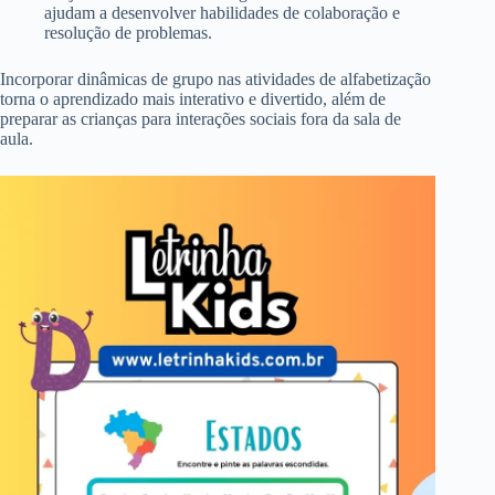
ajudam a desenvolver habilidades de colaboração e
resolução de problemas.
Incorporar dinâmicas de grupo nas atividades de alfabetização
torna o aprendizado mais interativo e divertido, além de
preparar as crianças para interações sociais fora da sala de
aula.