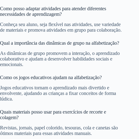
Como posso adaptar atividades para atender diferentes
necessidades de aprendizagem?
Conheça seu aluno, seja flexível nas atividades, use variedade
de materiais e promova atividades em grupo para colaboração.
Qual a importância das dinâmicas de grupo na alfabetização?
As dinâmicas de grupo promovem a interação, o aprendizado
colaborativo e ajudam a desenvolver habilidades sociais e
emocionais.
Como os jogos educativos ajudam na alfabetização?
Jogos educativos tornam o aprendizado mais divertido e
envolvente, ajudando as crianças a fixar conceitos de forma
lúdica.
Quais materiais posso usar para exercícios de recorte e
colagem?
Revistas, jornais, papel colorido, tesouras, cola e canetas são
ótimos materiais para essas atividades manuais.