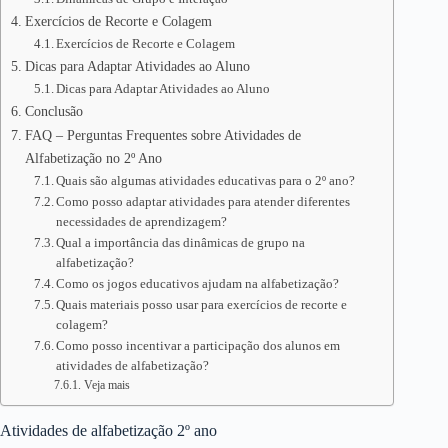
Exercícios de Recorte e Colagem
Exercícios de Recorte e Colagem
Dicas para Adaptar Atividades ao Aluno
Dicas para Adaptar Atividades ao Aluno
Conclusão
FAQ – Perguntas Frequentes sobre Atividades de
Alfabetização no 2º Ano
Quais são algumas atividades educativas para o 2º ano?
Como posso adaptar atividades para atender diferentes
necessidades de aprendizagem?
Qual a importância das dinâmicas de grupo na
alfabetização?
Como os jogos educativos ajudam na alfabetização?
Quais materiais posso usar para exercícios de recorte e
colagem?
Como posso incentivar a participação dos alunos em
atividades de alfabetização?
Veja mais
Atividades de alfabetização 2º ano