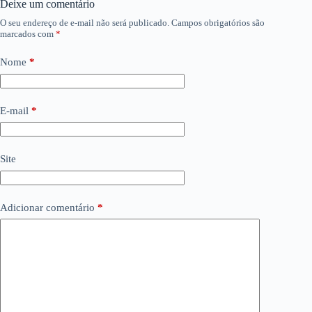
Deixe um comentário
O seu endereço de e-mail não será publicado.
Campos obrigatórios são
marcados com
*
Nome
*
E-mail
*
Site
Adicionar comentário
*