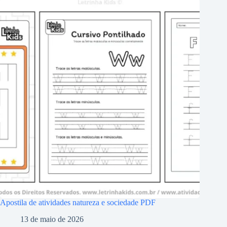
Apostila de atividades natureza e sociedade PDF
13 de maio de 2026