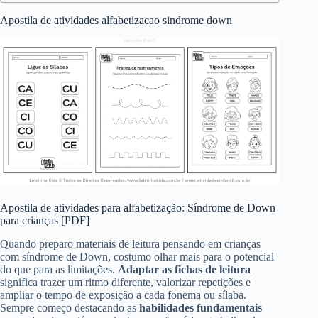
Apostila de atividades alfabetizacao sindrome down
Apostila de atividades para alfabetização: Síndrome de Down
para crianças [PDF]
Quando preparo materiais de leitura pensando em crianças
com síndrome de Down, costumo olhar mais para o potencial
do que para as limitações.
Adaptar as fichas de leitura
significa trazer um ritmo diferente, valorizar repetições e
ampliar o tempo de exposição a cada fonema ou sílaba.
Sempre começo destacando as
habilidades fundamentais