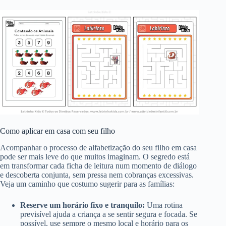
Como aplicar em casa com seu filho
Acompanhar o processo de alfabetização do seu filho em casa
pode ser mais leve do que muitos imaginam. O segredo está
em transformar cada ficha de leitura num momento de diálogo
e descoberta conjunta, sem pressa nem cobranças excessivas.
Veja um caminho que costumo sugerir para as famílias:
Reserve um horário fixo e tranquilo:
Uma rotina
previsível ajuda a criança a se sentir segura e focada. Se
possível, use sempre o mesmo local e horário para os