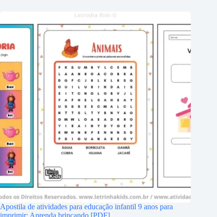
Apostila de atividades para educação infantil 9 anos para
imprimir: Aprenda brincando [PDF]