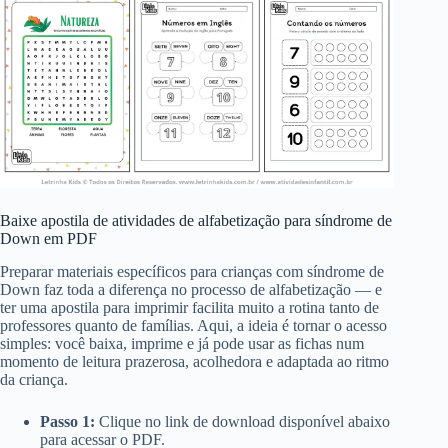
Baixe apostila de atividades de alfabetização para síndrome de
Down em PDF
Preparar materiais específicos para crianças com síndrome de
Down faz toda a diferença no processo de alfabetização — e
ter uma apostila para imprimir facilita muito a rotina tanto de
professores quanto de famílias. Aqui, a ideia é tornar o acesso
simples: você baixa, imprime e já pode usar as fichas num
momento de leitura prazerosa, acolhedora e adaptada ao ritmo
da criança.
Passo 1:
Clique no link de download disponível abaixo
para acessar o PDF.