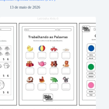
13 de maio de 2026