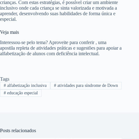
crianças. Com estas estratégias, é possível criar um ambiente
inclusivo onde cada criança se sinta valorizada e motivada a
aprender, desenvolvendo suas habilidades de forma única e
especial.
Veja mais
Interessou-se pelo tema? Aproveite para conferir
, uma
apostila repleta de atividades práticas e sugestões para apoiar a
alfabetização de alunos com deficiência intelectual.
Tags
#
alfabetização inclusiva
#
atividades para síndrome de Down
#
educação especial
Posts relacionados