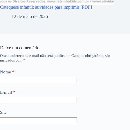
Catequese infantil: atividades para imprimir [PDF]
12 de maio de 2026
Deixe um comentário
O seu endereço de e-mail não será publicado.
Campos obrigatórios são
marcados com
*
Nome
*
E-mail
*
Site